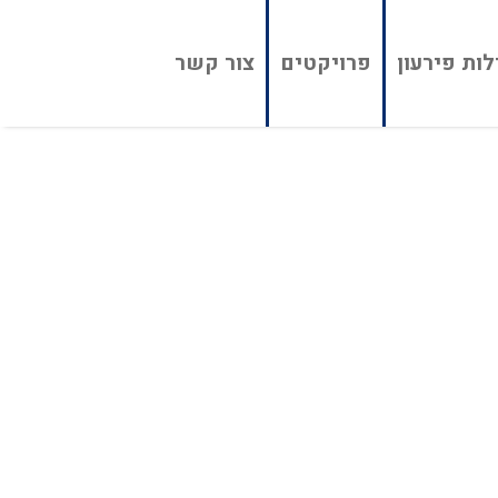
ות פירעון
פרויקטים
צור קשר