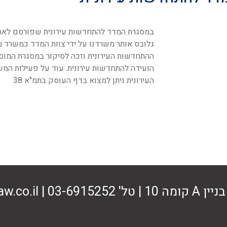
במסגרת המדד להתחדשות עירונית שפורסם לאחר
גלובס אותר משרדנו על ידי צוות המדד כמשרד מ
ההתחדשות העירונית וזכה לסיקור במסגרת המו
הועידה להתחדשות עירונית. עוד על פעילות ה
העירונית ניתן למצוא בדף העוסק בתמ"א 38