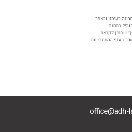
ונה בעיתון ובאתר
וביל בתחום
סף שהוכן לקראת
משרד בענף ההתחדשות