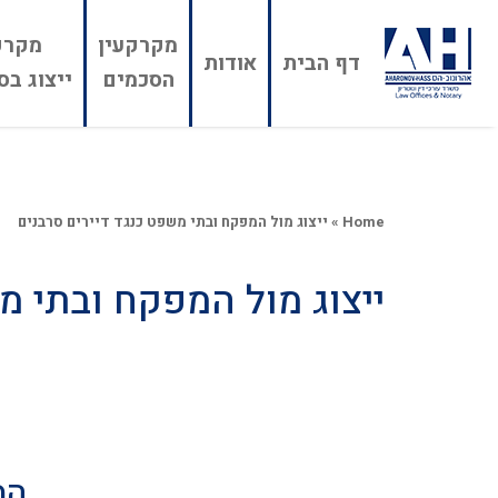
מקרקעין
מקרק
דף הבית
אודות
הסכמים
ייצוג בס
Home
»
ייצוג מול המפקח ובתי משפט כנגד דיירים סרבנים
ייצוג מול המפקח ובתי מ
המ