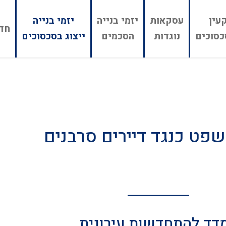
עין
עסקאות
יזמי בנייה
יזמי בנייה
חדל
כסוכים
נוגדות
הסכמים
ייצוג בסכסוכים
שפט כנגד דיירים סרבנים
דד להתחדשות עירונית