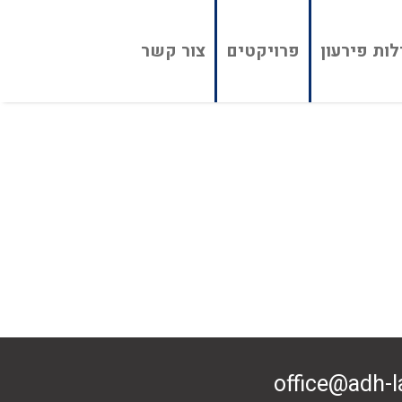
ות פירעון
פרויקטים
צור קשר