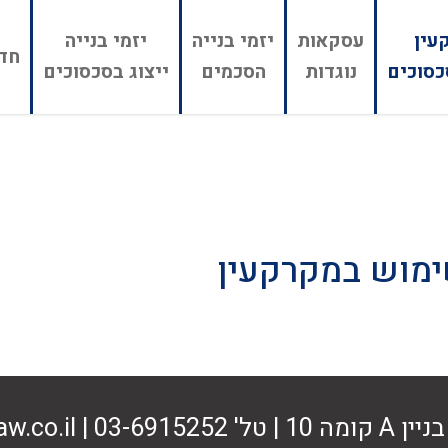
עין
עסקאות
יזמי בנייה
יזמי בנייה
חדל
כסוכים
נוגדות
הסכמים
ייצוג בסכסוכים
ימוש במקרקעין