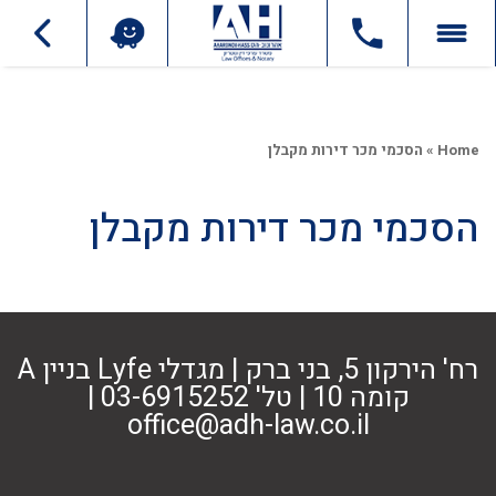
Home
»
הסכמי מכר דירות מקבלן
הסכמי מכר דירות מקבלן
רח' הירקון 5, בני ברק | מגדלי Lyfe בניין A
קומה 10 | טל' 03-6915252 |
office@adh-law.co.il