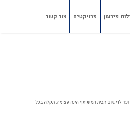
ות פירעון
פרויקטים
צור קשר
 ועד לרישום הבית המשותף הינה עצומה. תקלה בכל