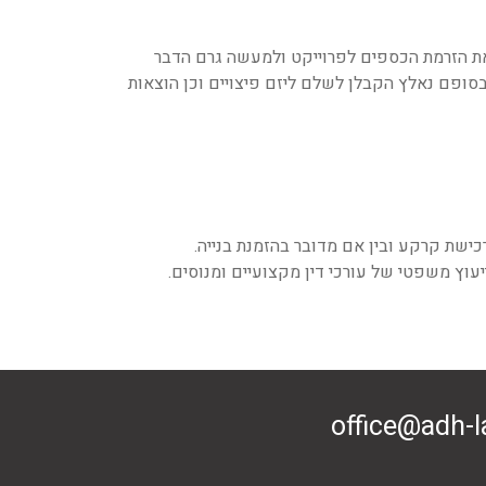
 את הזרמת הכספים לפרוייקט ולמעשה גרם הדבר
בסופם נאלץ הקבלן לשלם ליזם פיצויים וכן הוצאות
שת קרקע ובין אם מדובר בהזמנת בנייה.
יעוץ משפטי של עורכי דין מקצועיים ומנוסים.